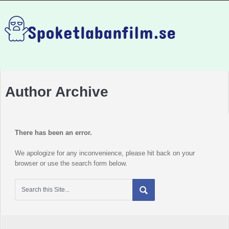
Author Archive
There has been an error.
We apologize for any inconvenience, please hit back on your
browser or use the search form below.